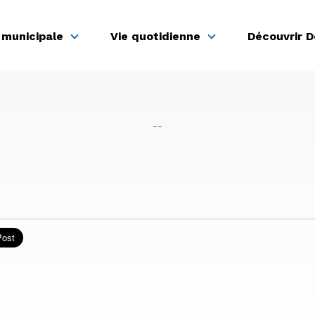
 municipale
Vie quotidienne
Découvrir 
--