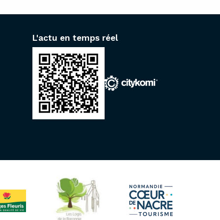
L'actu en temps réel