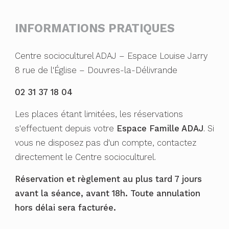
INFORMATIONS PRATIQUES
Centre socioculturel ADAJ – Espace Louise Jarry
8 rue de l'Église – Douvres-la-Délivrande
02 31 37 18 04
Les places étant limitées, les réservations
s'effectuent depuis votre
Espace Famille ADAJ
. Si
vous ne disposez pas d'un compte, contactez
directement le Centre socioculturel.
Réservation et règlement au plus tard 7 jours
avant la séance, avant 18h. Toute annulation
hors délai sera facturée.