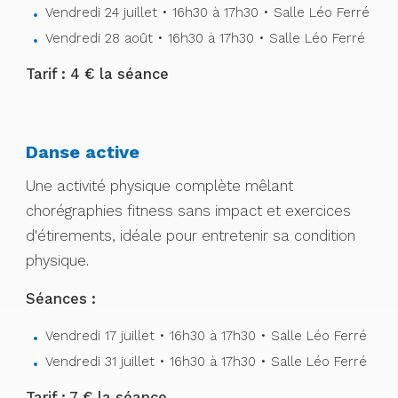
Vendredi 24 juillet • 16h30 à 17h30 • Salle Léo Ferré
Vendredi 28 août • 16h30 à 17h30 • Salle Léo Ferré
Tarif : 4 € la séance
Danse active
Une activité physique complète mêlant
chorégraphies fitness sans impact et exercices
d'étirements, idéale pour entretenir sa condition
physique.
Séances :
Vendredi 17 juillet • 16h30 à 17h30 • Salle Léo Ferré
Vendredi 31 juillet • 16h30 à 17h30 • Salle Léo Ferré
Tarif : 7 € la séance