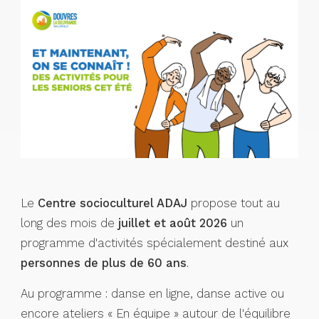
Le
Centre socioculturel ADAJ
propose tout au
long des mois de
juillet et août 2026
un
programme d'activités spécialement destiné aux
personnes de plus de 60 ans
.
Au programme : danse en ligne, danse active ou
encore ateliers « En équipe » autour de l'équilibre