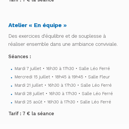
Atelier « En équipe »
Des exercices d'équilibre et de souplesse à
réaliser ensemble dans une ambiance conviviale.
Séances :
Mardi 7 juillet • 16h30 à 17h30 • Salle Léo Ferré
Mercredi 15 juillet • 18h45 à 19h45 • Salle Fleur
Mardi 21 juillet • 16h30 à 17h30 • Salle Léo Ferré
Mardi 28 juillet • 16h30 à 17h30 • Salle Léo Ferré
Mardi 25 août • 16h30 à 17h30 • Salle Léo Ferré
Tarif : 7 € la séance