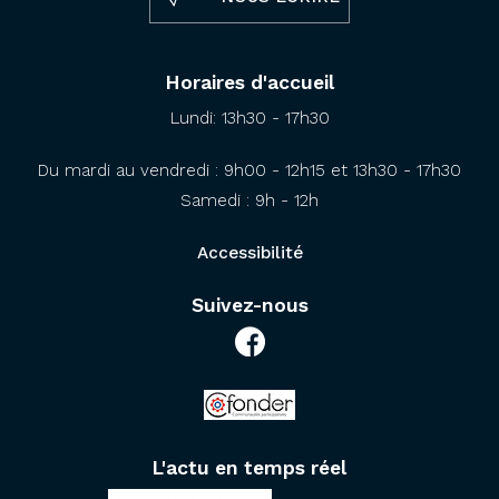
Horaires d'accueil
Lundi: 13h30 - 17h30
Du mardi au vendredi : 9h00 - 12h15 et 13h30 - 17h30
Samedi : 9h - 12h
Accessibilité
Suivez-nous
L'actu en temps réel