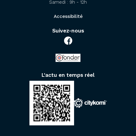
Samedi : 9h - 12h
Accessibilité
Suivez-nous
L'actu en temps réel