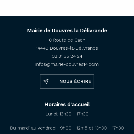
Mairie de Douvres la Délivrande
8 Route de Caen
14440 Douvres-la-Délivrande
02 31 36 24 24
infos@mairie-douvres14.com
NOUS ÉCRIRE
Horaires d'accueil
Lundi: 13h30 - 17h30
Du mardi au vendredi : 9h00 - 12h15 et 13h30 - 17h30