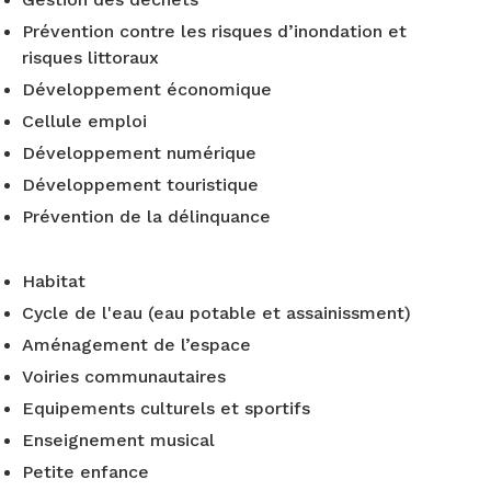
Prévention contre les risques d’inondation et
risques littoraux
Développement économique
Cellule emploi
Développement numérique
Développement touristique
Prévention de la délinquance
Habitat
Cycle de l'eau (eau potable et assainissment)
Aménagement de l’espace
Voiries communautaires
Equipements culturels et sportifs
Enseignement musical
Petite enfance