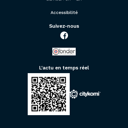
Accessibilité
Suivez-nous
L'actu en temps réel