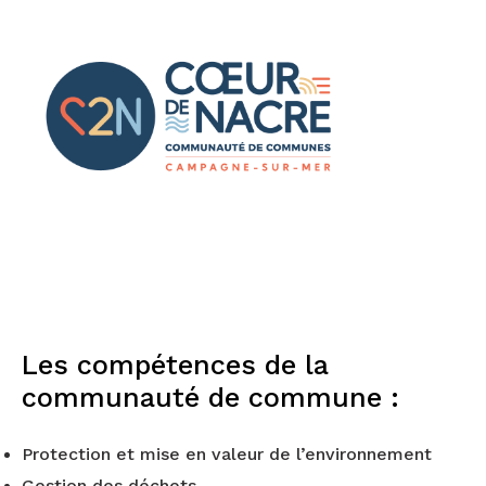
Les compétences de la
communauté de commune :
Protection et mise en valeur de l’environnement
Gestion des déchets