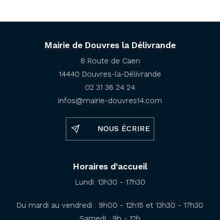
Mairie de Douvres la Délivrande
8 Route de Caen
14440 Douvres-la-Délivrande
02 31 36 24 24
infos@mairie-douvres14.com
NOUS ÉCRIRE
Horaires d'accueil
Lundi: 13h30 - 17h30
Du mardi au vendredi : 9h00 - 12h15 et 13h30 - 17h30
Samedi : 9h - 12h