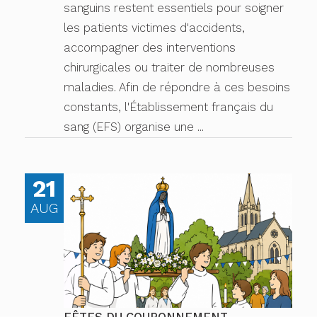
sanguins restent essentiels pour soigner
les patients victimes d'accidents,
accompagner des interventions
chirurgicales ou traiter de nombreuses
maladies. Afin de répondre à ces besoins
constants, l'Établissement français du
sang (EFS) organise une ...
21
AUG