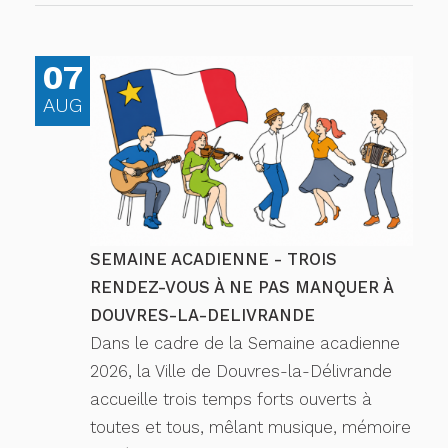
07
AUG
SEMAINE ACADIENNE - TROIS
RENDEZ-VOUS À NE PAS MANQUER À
DOUVRES-LA-DELIVRANDE
Dans le cadre de la Semaine acadienne
2026, la Ville de Douvres-la-Délivrande
accueille trois temps forts ouverts à
toutes et tous, mêlant musique, mémoire