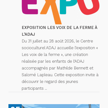
EXPOSITION LES VOIX DE LA FERME À
L’ADAJ
Du 31 juillet au 28 août 2026, le Centre
socioculturel ADAJ accueille l’exposition «
Les voix de la ferme », une création
réalisée par les enfants de l’ADAJ
accompagnés par Mathilde Bennett et
Salomé Lapleau. Cette exposition invite à
découvrir le regard des jeunes
participants ...