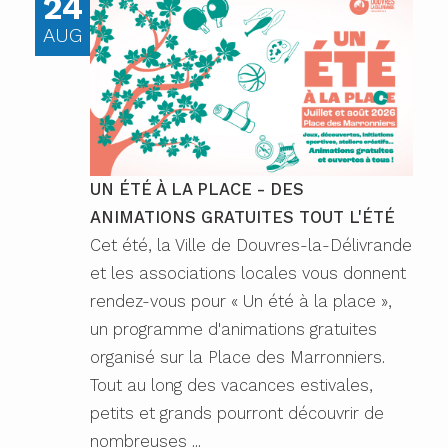
24
AUG
UN ÉTÉ À LA PLACE - DES
ANIMATIONS GRATUITES TOUT L'ÉTÉ
Cet été, la Ville de Douvres-la-Délivrande
et les associations locales vous donnent
rendez-vous pour « Un été à la place »,
un programme d'animations gratuites
organisé sur la Place des Marronniers.
Tout au long des vacances estivales,
petits et grands pourront découvrir de
nombreuses ...