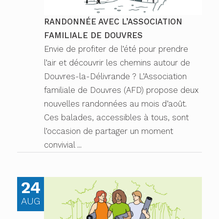
RANDONNÉE AVEC L’ASSOCIATION
FAMILIALE DE DOUVRES
Envie de profiter de l’été pour prendre
l’air et découvrir les chemins autour de
Douvres-la-Délivrande ? L’Association
familiale de Douvres (AFD) propose deux
nouvelles randonnées au mois d’août.
Ces balades, accessibles à tous, sont
l’occasion de partager un moment
convivial ...
24
AUG