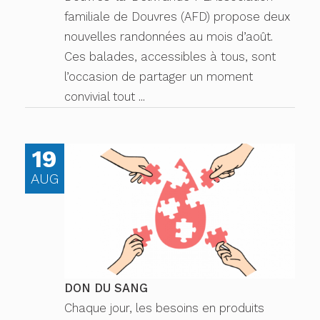
familiale de Douvres (AFD) propose deux
nouvelles randonnées au mois d’août.
Ces balades, accessibles à tous, sont
l’occasion de partager un moment
convivial tout ...
19
AUG
DON DU SANG
Chaque jour, les besoins en produits