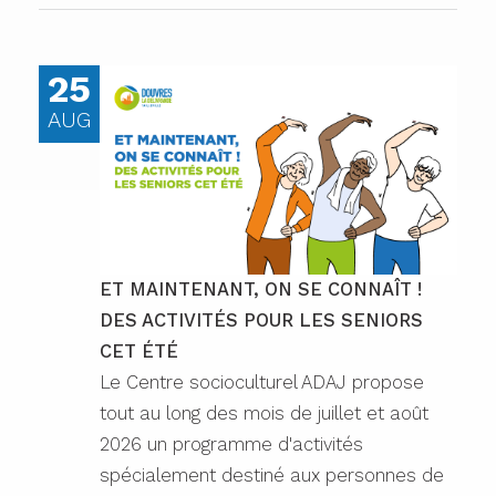
25
AUG
ET MAINTENANT, ON SE CONNAÎT !
DES ACTIVITÉS POUR LES SENIORS
CET ÉTÉ
Le Centre socioculturel ADAJ propose
tout au long des mois de juillet et août
2026 un programme d'activités
spécialement destiné aux personnes de