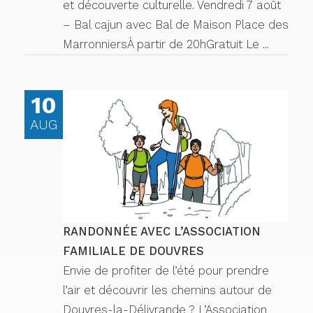
et découverte culturelle. Vendredi 7 août
– Bal cajun avec Bal de Maison Place des
MarronniersÀ partir de 20hGratuit Le ...
10
AUG
RANDONNÉE AVEC L’ASSOCIATION
FAMILIALE DE DOUVRES
Envie de profiter de l’été pour prendre
l’air et découvrir les chemins autour de
Douvres-la-Délivrande ? L’Association