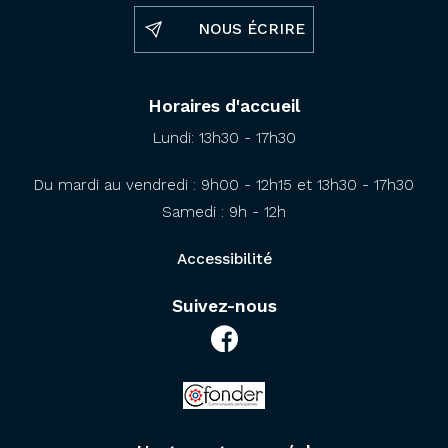
NOUS ÉCRIRE
Horaires d'accueil
Lundi: 13h30 - 17h30
Du mardi au vendredi : 9h00 - 12h15 et 13h30 - 17h30
Samedi : 9h - 12h
Accessibilité
Suivez-nous