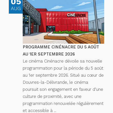
05
AUG
PROGRAMME CINÉNACRE DU 5 AOÛT
AU 1ER SEPTEMBRE 2026
Le cinéma Cinénacre dévoile sa nouvelle
programmation pour la période du 5 août
au 1er septembre 2026. Situé au cœur de
Douvres-la-Délivrande, le cinéma
poursuit son engagement en faveur d’une
culture de proximité, avec une
programmation renouvelée régulièrement
et accessible à ...