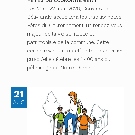
FÊTES DU COURONNEMENT
Les 21 et 22 août 2026, Douvres-la-
Délivrande accueillera les traditionnelles
Fêtes du Couronnement, un rendez-vous
majeur de la vie spirituelle et
patrimoniale de la commune. Cette
édition revêt un caractère tout particulier
puisqu'elle célèbre les 1 400 ans du
pèlerinage de Notre-Dame ...
21
AUG