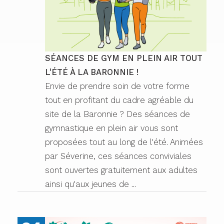
SÉANCES DE GYM EN PLEIN AIR TOUT
L'ÉTÉ À LA BARONNIE !
Envie de prendre soin de votre forme
tout en profitant du cadre agréable du
site de la Baronnie ? Des séances de
gymnastique en plein air vous sont
proposées tout au long de l'été. Animées
par Séverine, ces séances conviviales
sont ouvertes gratuitement aux adultes
ainsi qu'aux jeunes de ...