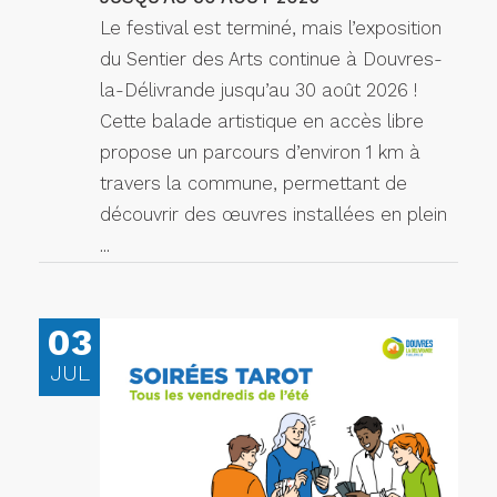
Le festival est terminé, mais l’exposition
du Sentier des Arts continue à Douvres-
la-Délivrande jusqu’au 30 août 2026 !
Cette balade artistique en accès libre
propose un parcours d’environ 1 km à
travers la commune, permettant de
découvrir des œuvres installées en plein
...
03
JUL