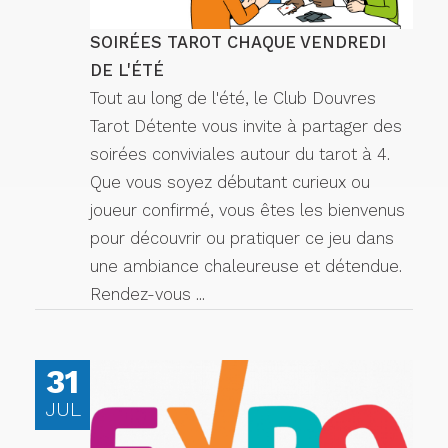
SOIRÉES TAROT CHAQUE VENDREDI
DE L'ÉTÉ
Tout au long de l'été, le Club Douvres
Tarot Détente vous invite à partager des
soirées conviviales autour du tarot à 4.
Que vous soyez débutant curieux ou
joueur confirmé, vous êtes les bienvenus
pour découvrir ou pratiquer ce jeu dans
une ambiance chaleureuse et détendue.
Rendez-vous ...
31
JUL