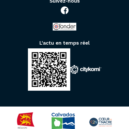
Suivez-nous
L'actu en temps réel