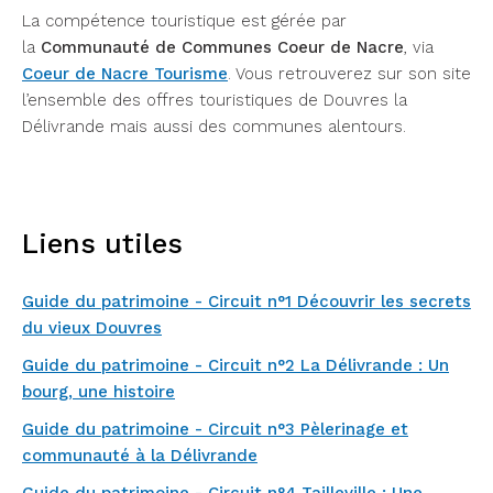
La compétence touristique est gérée par
la
Communauté de Communes Coeur de Nacre
, via
Coeur de Nacre Tourisme
. Vous retrouverez sur son site
l’ensemble des offres touristiques de Douvres la
Délivrande mais aussi des communes alentours.
Liens utiles
Guide du patrimoine - Circuit n°1 Découvrir les secrets
du vieux Douvres
Guide du patrimoine - Circuit n°2 La Délivrande : Un
bourg, une histoire
Guide du patrimoine - Circuit n°3 Pèlerinage et
communauté à la Délivrande