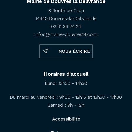
Mairie de Douvres la Délivrande
8 Route de Caen
14440 Douvres-la-Délivrande
02 31 36 24 24
infos@mairie-douvres14.com
NOUS ÉCRIRE
Horaires d'accueil
Lundi: 13h30 - 17h30
Du mardi au vendredi : 9h00 - 12h15 et 13h30 - 17h30
Samedi : 9h - 12h
Accessibilité