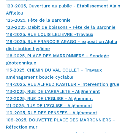
129-2025, Ouverture au public - Etablissement Alain
Afflelou
125-2025, Fête de la Baronnie
123-2025, Débit de boissons - Fête de la Baronnie
119-2025, RUE LOUIS LELIEVRE -Travaux
118-2025, RUE FRANCOIS ARAGO - exposition Alpha
distribution hygiène
116-2025, PLACE DES MARRONNIERS - Sondage
géotechnique
115-2025, CHEMIN DU VAL COLLET - Travaux
aménagement boucle cyclable
114-2025, RUE ALFRED KASTLER - intervention grue
113-2025, RUE DE L'ARBALETE - Alignement
112-2025, RUE DE L'EGLISE - Alignement
111-2025, RUE DE L'EGLISE - Alignement
110-2025, RUE DES PENSEES - Alignement
109-2025, DOUVETTE PLACE DES MARRONNIERS -
Réfection mur