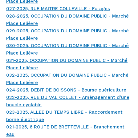
Place Lelièvre
027-2025, RUE MAITRE COLLEVILLE - Forages
028-2025, OCCUPATION DU DOMAINE PUBLIC - Marché
Place Lelièvre
029-2025, OCCUPATION DU DOMAINE PUBLIC - Marché
Place Lelièvre
030-2025, OCCUPATION DU DOMAINE PUBLIC - Marché
Place Lelièvre
031-2025, OCCUPATION DU DOMAINE PUBLIC - Marché
Place Lelièvre
032-2025, OCCUPATION DU DOMAINE PUBLIC - Marché
Place Lelièvre
024-2025, DEBIT DE BOISSONS - Bourse puériculture
022-2025, RUE DU VAL COLLET - Aménagement d'une
boucle cyclable
023-2025, ALLEE DU TEMPS LIBRE - Raccordement
borne électrique
021-2025, 6 ROUTE DE BRETTEVILLE - Branchement
eau