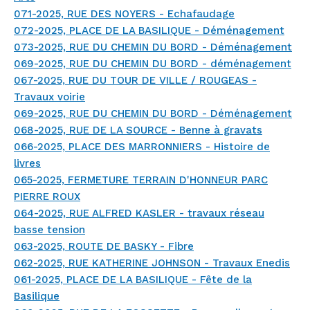
071-2025, RUE DES NOYERS - Echafaudage
072-2025, PLACE DE LA BASILIQUE - Déménagement
073-2025, RUE DU CHEMIN DU BORD - Déménagement
069-2025, RUE DU CHEMIN DU BORD - déménagement
067-2025, RUE DU TOUR DE VILLE / ROUGEAS -
Travaux voirie
069-2025, RUE DU CHEMIN DU BORD - Déménagement
068-2025, RUE DE LA SOURCE - Benne à gravats
066-2025, PLACE DES MARRONNIERS - Histoire de
livres
065-2025, FERMETURE TERRAIN D'HONNEUR PARC
PIERRE ROUX
064-2025, RUE ALFRED KASLER - travaux réseau
basse tension
063-2025, ROUTE DE BASKY - Fibre
062-2025, RUE KATHERINE JOHNSON - Travaux Enedis
061-2025, PLACE DE LA BASILIQUE - Fête de la
Basilique