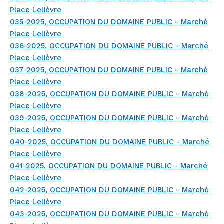
Place Lelièvre
035-2025, OCCUPATION DU DOMAINE PUBLIC - Marché
Place Lelièvre
036-2025, OCCUPATION DU DOMAINE PUBLIC - Marché
Place Lelièvre
037-2025, OCCUPATION DU DOMAINE PUBLIC - Marché
Place Lelièvre
038-2025, OCCUPATION DU DOMAINE PUBLIC - Marché
Place Lelièvre
039-2025, OCCUPATION DU DOMAINE PUBLIC - Marché
Place Lelièvre
040-2025, OCCUPATION DU DOMAINE PUBLIC - Marché
Place Lelièvre
041-2025, OCCUPATION DU DOMAINE PUBLIC - Marché
Place Lelièvre
042-2025, OCCUPATION DU DOMAINE PUBLIC - Marché
Place Lelièvre
043-2025, OCCUPATION DU DOMAINE PUBLIC - Marché