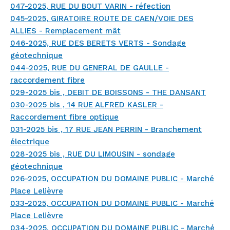
047-2025, RUE DU BOUT VARIN - réfection
045-2025, GIRATOIRE ROUTE DE CAEN/VOIE DES
ALLIES - Remplacement mât
046-2025, RUE DES BERETS VERTS - Sondage
géotechnique
044-2025, RUE DU GENERAL DE GAULLE -
raccordement fibre
029-2025 bis , DEBIT DE BOISSONS - THE DANSANT
030-2025 bis , 14 RUE ALFRED KASLER -
Raccordement fibre optique
031-2025 bis , 17 RUE JEAN PERRIN - Branchement
électrique
028-2025 bis , RUE DU LIMOUSIN - sondage
géotechnique
026-2025, OCCUPATION DU DOMAINE PUBLIC - Marché
Place Lelièvre
033-2025, OCCUPATION DU DOMAINE PUBLIC - Marché
Place Lelièvre
034-2025, OCCUPATION DU DOMAINE PUBLIC - Marché