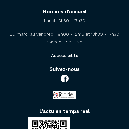
Horaires d'accueil
Lundi: 13h30 - 17h30
Du mardi au vendredi : 9h00 - 12h15 et 13h30 - 17h30
Samedi : 9h - 12h
Accessibilité
Suivez-nous
L'actu en temps réel